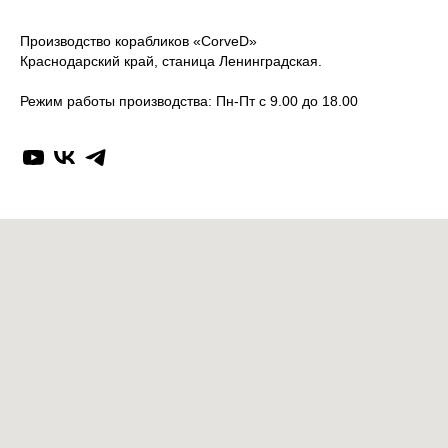
Производство корабликов «CorveD»
Краснодарский край, станица Ленинградская.
Режим работы производства: Пн-Пт с 9.00 до 18.00