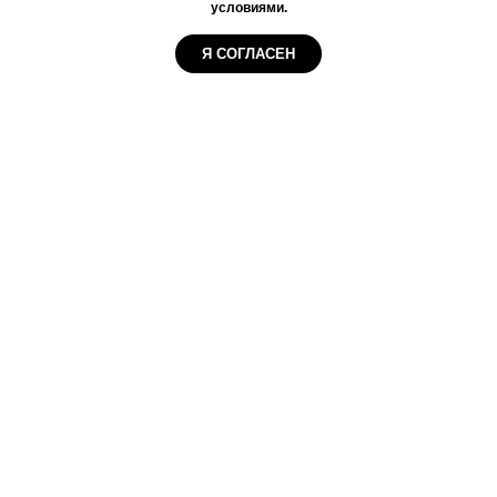
условиями.
Я СОГЛАСЕН