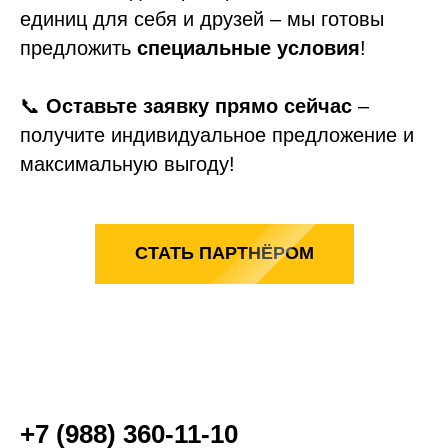
единиц для себя и друзей – мы готовы
предложить
специальные условия
!
📞
Оставьте заявку прямо сейчас
–
получите индивидуальное предложение и
максимальную выгоду!
СТАТЬ ПАРТНЁРОМ
+7 (988) 360-11-10