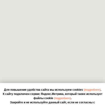
Для повышения удобства сайта мы используем cookies
(подробнее)
.
К сайту подключен сервис Яндекс.Метрика, который также использует
файлы cookie
(подробнее)
.
Закройте и не используйте данный сайт, если не согласны с