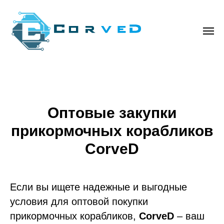
Оптовые закупки
прикормочных корабликов
CorveD
Если вы ищете надежные и выгодные
условия для оптовой покупки
прикормочных корабликов,
CorveD
– ваш