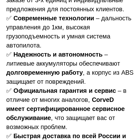
предложения для постоянных клиентов.
✅
Современные технологии
– дальность
управления до 1км, высокая
грузоподъемность и умная система
автопилота.
✅
Надежность и автономность
–
литиевые аккумуляторы обеспечивают
долговременную работу
, а корпус из ABS
защищает от повреждений.
✅
Официальная гарантия и сервис
– в
отличие от многих аналогов,
CorveD
имеет сертифицированное сервисное
обслуживание
, что защищает вас от
возможных проблем.
✅
Быстрая доставка по всей России и