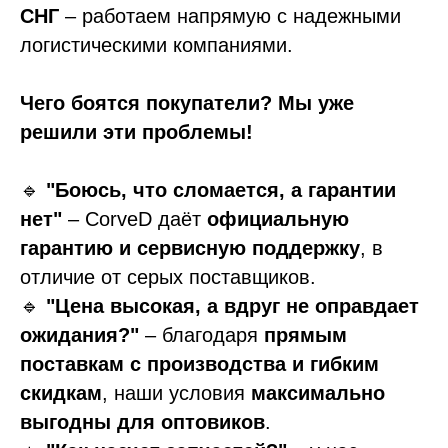
СНГ
– работаем напрямую с надежными
логистическими компаниями.
Чего боятся покупатели? Мы уже
решили эти проблемы!
🔹
"Боюсь, что сломается, а гарантии
нет"
– CorveD даёт
официальную
гарантию и сервисную поддержку
, в
отличие от серых поставщиков.
🔹
"Цена высокая, а вдруг не оправдает
ожидания?"
– благодаря
прямым
поставкам с производства и гибким
скидкам
, наши условия
максимально
выгодны для оптовиков
.