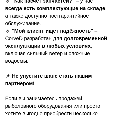
🔹
"Как насчет запчастей?"
– у нас
всегда есть комплектующие на складе
,
а также доступно постгарантийное
обслуживание.
🔹
"Мой клиент ищет надёжность"
–
CorveD разработан для
долговременной
эксплуатации в любых условиях
,
включая сильный ветер и сложные
водоемы.
📌
Не упустите шанс стать нашим
партнёром!
Если вы занимаетесь продажей
рыболовного оборудования или просто
хотите выгодно приобрести несколько