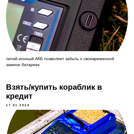
литий-ионный АКБ позволяет забыть о своевременной
замене батареек
Взять/купить кораблик в
кредит
17.01.2024