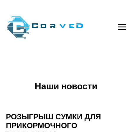
Наши новости
РОЗЫГРЫШ СУМКИ ДЛЯ
ПРИКОРМОЧНОГО