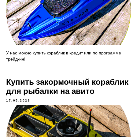
У нас можно купить кораблик в кредит или по программе
трейд-ин!
Купить закормочный кораблик
для рыбалки на авито
17.05.2023