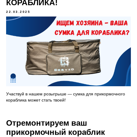
КОРАБЛИКА!
22.03.2025
Участвуй в нашем розыгрыше — сумка для прикормочного
кораблика может стать твоей!
Отремонтируем ваш
прикормочный кораблик