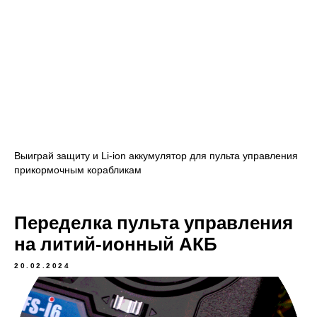
Выиграй защиту и Li-ion аккумулятор для пульта управления
прикормочным корабликам
Переделка пульта управления
на литий-ионный АКБ
20.02.2024