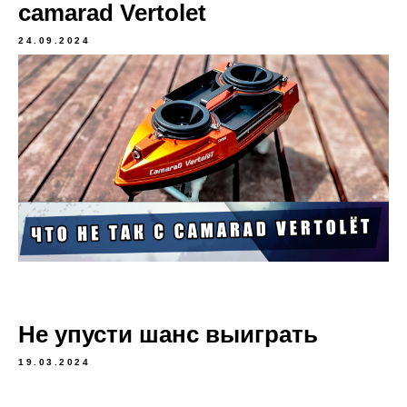
camarad Vertolet
24.09.2024
Не упусти шанс выиграть
19.03.2024