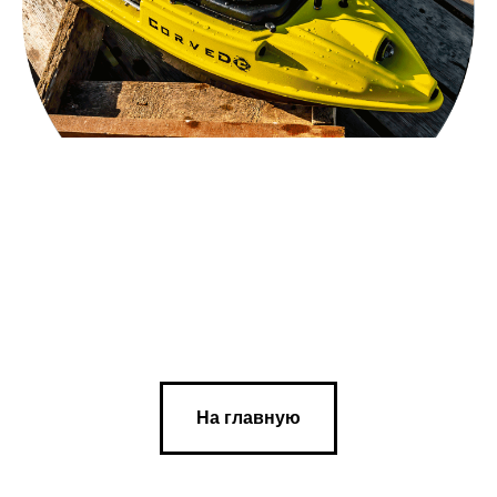
На главную