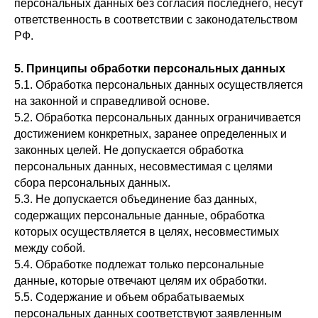
персональных данных без согласия последнего, несут
ответственность в соответствии с законодательством
РФ.
5. Принципы обработки персональных данных
5.1. Обработка персональных данных осуществляется
на законной и справедливой основе.
5.2. Обработка персональных данных ограничивается
достижением конкретных, заранее определенных и
законных целей. Не допускается обработка
персональных данных, несовместимая с целями
сбора персональных данных.
5.3. Не допускается объединение баз данных,
содержащих персональные данные, обработка
которых осуществляется в целях, несовместимых
между собой.
5.4. Обработке подлежат только персональные
данные, которые отвечают целям их обработки.
5.5. Содержание и объем обрабатываемых
персональных данных соответствуют заявленным