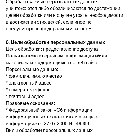
Обрабатываемые персональные данные
уничтожаются либо обезличиваются по достижении
целей обработки или в случае утраты необходимости
в достижении этих целей, если иное не
предусмотрено федеральным законом.
6. Цели обработки персональных данных
Цель обработки: предоставление доступа
Пользователю к сервисам, информации и/или
материалам, содержащимся на веб-сайте
Персональные данные:
* фамилия, имя, отчество
* электронный адрес
* номера телефонов
* почтовый адрес
Правовые основания:
* Федеральный закон «Об информации,
информационных технологиях и о защите
информации» от 27.07.2006 N 149-ФЗ
Виды обработки персональных данных: