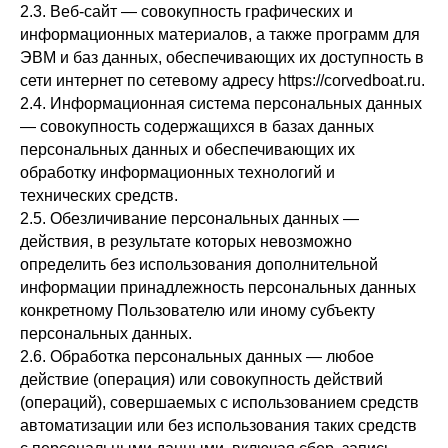
2.3. Веб-сайт — совокупность графических и
информационных материалов, а также программ для
ЭВМ и баз данных, обеспечивающих их доступность в
сети интернет по сетевому адресу https://corvedboat.ru.
2.4. Информационная система персональных данных
— совокупность содержащихся в базах данных
персональных данных и обеспечивающих их
обработку информационных технологий и
технических средств.
2.5. Обезличивание персональных данных —
действия, в результате которых невозможно
определить без использования дополнительной
информации принадлежность персональных данных
конкретному Пользователю или иному субъекту
персональных данных.
2.6. Обработка персональных данных — любое
действие (операция) или совокупность действий
(операций), совершаемых с использованием средств
автоматизации или без использования таких средств