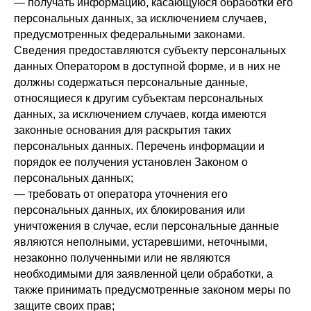
— получать информацию, касающуюся обработки его
персональных данных, за исключением случаев,
предусмотренных федеральными законами.
Сведения предоставляются субъекту персональных
данных Оператором в доступной форме, и в них не
должны содержаться персональные данные,
относящиеся к другим субъектам персональных
данных, за исключением случаев, когда имеются
законные основания для раскрытия таких
персональных данных. Перечень информации и
порядок ее получения установлен Законом о
персональных данных;
— требовать от оператора уточнения его
персональных данных, их блокирования или
уничтожения в случае, если персональные данные
являются неполными, устаревшими, неточными,
незаконно полученными или не являются
необходимыми для заявленной цели обработки, а
также принимать предусмотренные законом меры по
защите своих прав;