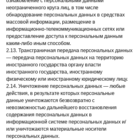
ознакомление с персональными данными
неограниченного круга лиц, в том числе
обнародование персональных данных в средствах
массовой информации, размещение в
информационно-телекоммуникационных сетях или
предоставление доступа к персональным данным
каким-либо иным способом.
2.13. Трансграничная передача персональных данных
— передача персональных данных на территорию
иностранного государства органу власти
иностранного государства, иностранному
физическому или иностранному юридическому лицу.
2.14. Уничтожение персональных данных — любые
действия, в результате которых персональные
данные уничтожаются безвозвратно с
невозможностью дальнейшего восстановления
содержания персональных данных в
информационной системе персональных данных и/
или уничтожаются материальные носители
персональных данных.