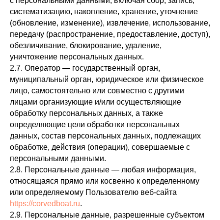
с персональными данными, включая сбор, запись,
систематизацию, накопление, хранение, уточнение
(обновление, изменение), извлечение, использование,
передачу (распространение, предоставление, доступ),
обезличивание, блокирование, удаление,
уничтожение персональных данных.
2.7. Оператор — государственный орган,
муниципальный орган, юридическое или физическое
лицо, самостоятельно или совместно с другими
лицами организующие и/или осуществляющие
обработку персональных данных, а также
определяющие цели обработки персональных
данных, состав персональных данных, подлежащих
обработке, действия (операции), совершаемые с
персональными данными.
2.8. Персональные данные — любая информация,
относящаяся прямо или косвенно к определенному
или определяемому Пользователю веб-сайта
https://corvedboat.ru
.
2.9. Персональные данные, разрешенные субъектом