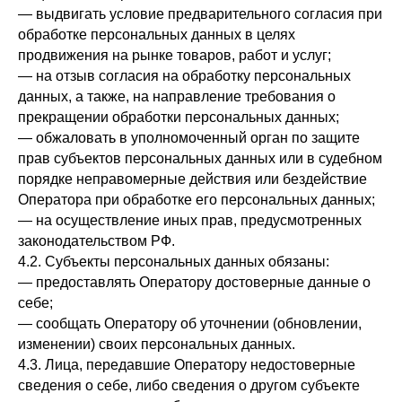
— выдвигать условие предварительного согласия при
обработке персональных данных в целях
продвижения на рынке товаров, работ и услуг;
— на отзыв согласия на обработку персональных
данных, а также, на направление требования о
прекращении обработки персональных данных;
— обжаловать в уполномоченный орган по защите
прав субъектов персональных данных или в судебном
порядке неправомерные действия или бездействие
Оператора при обработке его персональных данных;
— на осуществление иных прав, предусмотренных
законодательством РФ.
4.2. Субъекты персональных данных обязаны:
— предоставлять Оператору достоверные данные о
себе;
— сообщать Оператору об уточнении (обновлении,
изменении) своих персональных данных.
4.3. Лица, передавшие Оператору недостоверные
сведения о себе, либо сведения о другом субъекте