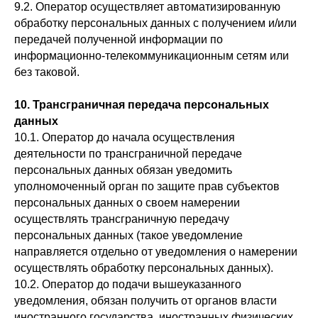
9.2. Оператор осуществляет автоматизированную
обработку персональных данных с получением и/или
передачей полученной информации по
информационно-телекоммуникационным сетям или
без таковой.
10. Трансграничная передача персональных
данных
10.1. Оператор до начала осуществления
деятельности по трансграничной передаче
персональных данных обязан уведомить
уполномоченный орган по защите прав субъектов
персональных данных о своем намерении
осуществлять трансграничную передачу
персональных данных (такое уведомление
направляется отдельно от уведомления о намерении
осуществлять обработку персональных данных).
10.2. Оператор до подачи вышеуказанного
уведомления, обязан получить от органов власти
иностранного государства, иностранных физических