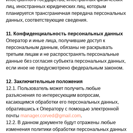
лиц, иностранных юридических лиц, которым
планируется трансграничная передача персональных
данных, соответствующие сведения.
11. Конфиденциальность персональных данных
Оператор и иные лица, получившие доступ к
персональным данным, обязаны не раскрывать
третьим лицам и не распространять персональные
данные без согласия субъекта персональных данных,
если иное не предусмотрено федеральным законом.
12. Заключительные положения
12.1. Пользователь может получить любые
разъяснения по интересующим вопросам,
касающимся обработки его персональных данных,
обратившись к Оператору с помощью электронной
почты
manager.corved@gmail.com
.
12.2. В данном документе будут отражены любые
изменения политики обработки персональных данных