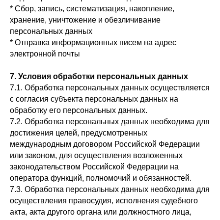
* Сбор, запись, систематизация, накопление,
хранение, уничтожение и обезличивание
персональных данных
* Отправка информационных писем на адрес
электронной почты
7. Условия обработки персональных данных
7.1. Обработка персональных данных осуществляется
с согласия субъекта персональных данных на
обработку его персональных данных.
7.2. Обработка персональных данных необходима для
достижения целей, предусмотренных
международным договором Российской Федерации
или законом, для осуществления возложенных
законодательством Российской Федерации на
оператора функций, полномочий и обязанностей.
7.3. Обработка персональных данных необходима для
осуществления правосудия, исполнения судебного
акта, акта другого органа или должностного лица,