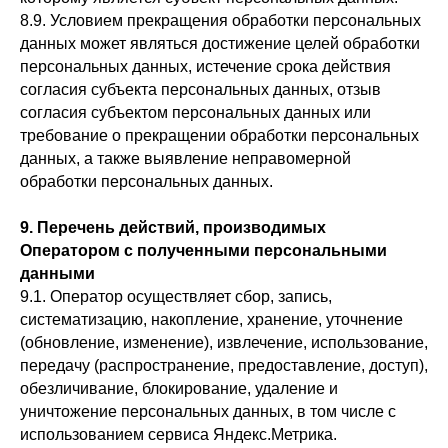
8.9. Условием прекращения обработки персональных
данных может являться достижение целей обработки
персональных данных, истечение срока действия
согласия субъекта персональных данных, отзыв
согласия субъектом персональных данных или
требование о прекращении обработки персональных
данных, а также выявление неправомерной
обработки персональных данных.
9. Перечень действий, производимых
Оператором с полученными персональными
данными
9.1. Оператор осуществляет сбор, запись,
систематизацию, накопление, хранение, уточнение
(обновление, изменение), извлечение, использование,
передачу (распространение, предоставление, доступ),
обезличивание, блокирование, удаление и
уничтожение персональных данных, в том числе с
использованием сервиса Яндекс.Метрика.