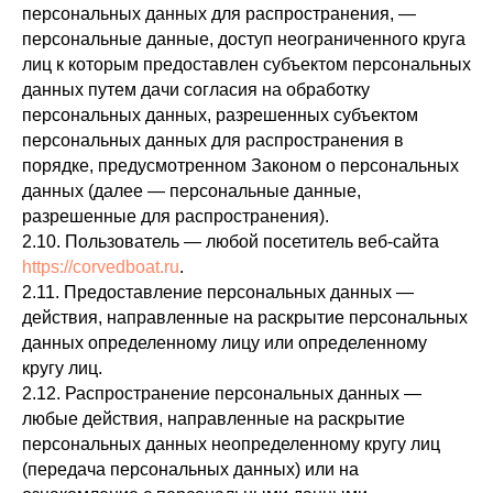
персональных данных для распространения, —
персональные данные, доступ неограниченного круга
лиц к которым предоставлен субъектом персональных
данных путем дачи согласия на обработку
персональных данных, разрешенных субъектом
персональных данных для распространения в
порядке, предусмотренном Законом о персональных
данных (далее — персональные данные,
разрешенные для распространения).
2.10. Пользователь — любой посетитель веб-сайта
https://corvedboat.ru
.
2.11. Предоставление персональных данных —
действия, направленные на раскрытие персональных
данных определенному лицу или определенному
кругу лиц.
2.12. Распространение персональных данных —
любые действия, направленные на раскрытие
персональных данных неопределенному кругу лиц
(передача персональных данных) или на