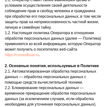
условием осуществления своей деятельности
соблюдение прав и свобод человека и гражданина
при обработке его персональных данных, в том числе
защиты прав на неприкосновенность частной жизни,
личную и семейную тайну.
1.2. Настоящая политика Оператора в отношении
обработки персональных данных (далее — Политика)
применяется ко всей информации, которую Оператор
может получить о посетителях веб-сайта
https://corvedboat.ru
.
2. Основные понятия, используемые в Политике
2.1. Автоматизированная обработка персональных
данных — обработка персональных данных с
помощью средств вычислительной техники.
2.2. Блокирование персональных данных —
временное прекращение обработки персональных
данных (за исключением случаев, если обработка
необходима для уточнения персональных данных).