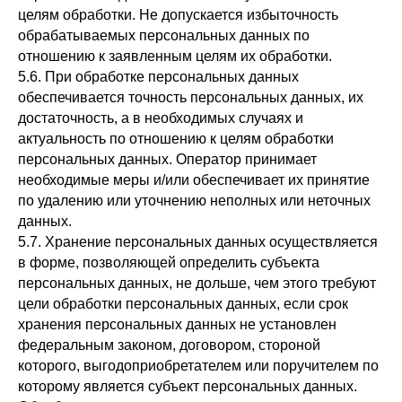
целям обработки. Не допускается избыточность
обрабатываемых персональных данных по
отношению к заявленным целям их обработки.
5.6. При обработке персональных данных
обеспечивается точность персональных данных, их
достаточность, а в необходимых случаях и
актуальность по отношению к целям обработки
персональных данных. Оператор принимает
необходимые меры и/или обеспечивает их принятие
по удалению или уточнению неполных или неточных
данных.
5.7. Хранение персональных данных осуществляется
в форме, позволяющей определить субъекта
персональных данных, не дольше, чем этого требуют
цели обработки персональных данных, если срок
хранения персональных данных не установлен
федеральным законом, договором, стороной
которого, выгодоприобретателем или поручителем по
которому является субъект персональных данных.