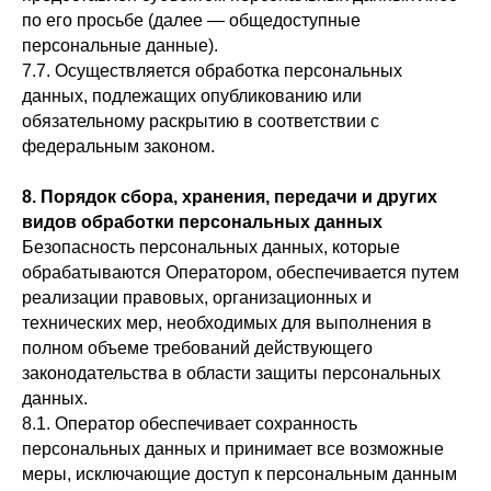
по его просьбе (далее — общедоступные
персональные данные).
7.7. Осуществляется обработка персональных
данных, подлежащих опубликованию или
обязательному раскрытию в соответствии с
федеральным законом.
8. Порядок сбора, хранения, передачи и других
видов обработки персональных данных
Безопасность персональных данных, которые
обрабатываются Оператором, обеспечивается путем
реализации правовых, организационных и
технических мер, необходимых для выполнения в
полном объеме требований действующего
законодательства в области защиты персональных
данных.
8.1. Оператор обеспечивает сохранность
персональных данных и принимает все возможные
меры, исключающие доступ к персональным данным