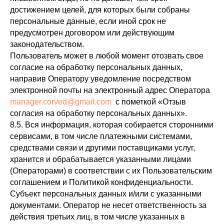
достижением целей, для которых были собраны
персональные данные, если иной срок не
предусмотрен договором или действующим
законодательством.
Пользователь может в любой момент отозвать свое
согласие на обработку персональных данных,
направив Оператору уведомление посредством
электронной почты на электронный адрес Оператора
manager.corved@gmail.com
с пометкой «Отзыв
согласия на обработку персональных данных».
8.5. Вся информация, которая собирается сторонними
сервисами, в том числе платежными системами,
средствами связи и другими поставщиками услуг,
хранится и обрабатывается указанными лицами
(Операторами) в соответствии с их Пользовательским
соглашением и Политикой конфиденциальности.
Субъект персональных данных и/или с указанными
документами. Оператор не несет ответственность за
действия третьих лиц, в том числе указанных в