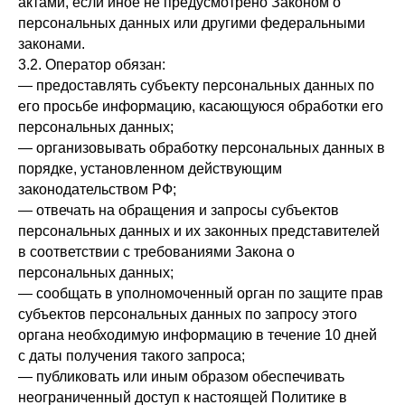
актами, если иное не предусмотрено Законом о
персональных данных или другими федеральными
законами.
3.2. Оператор обязан:
— предоставлять субъекту персональных данных по
его просьбе информацию, касающуюся обработки его
персональных данных;
— организовывать обработку персональных данных в
порядке, установленном действующим
законодательством РФ;
— отвечать на обращения и запросы субъектов
персональных данных и их законных представителей
в соответствии с требованиями Закона о
персональных данных;
— сообщать в уполномоченный орган по защите прав
субъектов персональных данных по запросу этого
органа необходимую информацию в течение 10 дней
с даты получения такого запроса;
— публиковать или иным образом обеспечивать
неограниченный доступ к настоящей Политике в