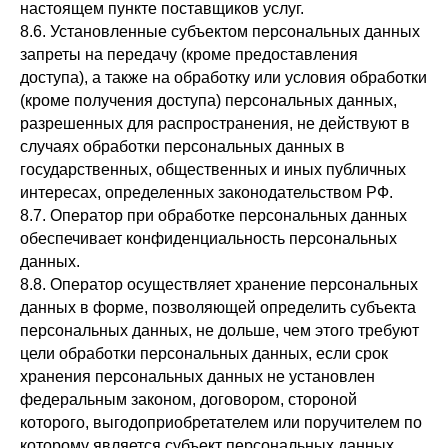
настоящем пункте поставщиков услуг.
8.6. Установленные субъектом персональных данных
запреты на передачу (кроме предоставления
доступа), а также на обработку или условия обработки
(кроме получения доступа) персональных данных,
разрешенных для распространения, не действуют в
случаях обработки персональных данных в
государственных, общественных и иных публичных
интересах, определенных законодательством РФ.
8.7. Оператор при обработке персональных данных
обеспечивает конфиденциальность персональных
данных.
8.8. Оператор осуществляет хранение персональных
данных в форме, позволяющей определить субъекта
персональных данных, не дольше, чем этого требуют
цели обработки персональных данных, если срок
хранения персональных данных не установлен
федеральным законом, договором, стороной
которого, выгодоприобретателем или поручителем по
которому является субъект персональных данных.