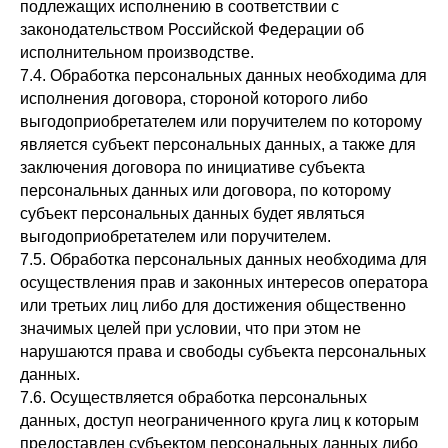
подлежащих исполнению в соответствии с
законодательством Российской Федерации об
исполнительном производстве.
7.4. Обработка персональных данных необходима для
исполнения договора, стороной которого либо
выгодоприобретателем или поручителем по которому
является субъект персональных данных, а также для
заключения договора по инициативе субъекта
персональных данных или договора, по которому
субъект персональных данных будет являться
выгодоприобретателем или поручителем.
7.5. Обработка персональных данных необходима для
осуществления прав и законных интересов оператора
или третьих лиц либо для достижения общественно
значимых целей при условии, что при этом не
нарушаются права и свободы субъекта персональных
данных.
7.6. Осуществляется обработка персональных
данных, доступ неограниченного круга лиц к которым
предоставлен субъектом персональных данных либо