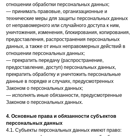
отношении обработки персональных данных;
— принимать правовые, организационные и
технические меры для защиты персональных данных
от неправомерного или случайного доступа к ним,
уничтожения, изменения, блокирования, копирования,
предоставления, распространения персональных
данных, а также от иных неправомерных действий в
отношении персональных данных;
— прекратить передачу (распространение,
предоставление, доступ) персональных данных,
прекратить обработку и уничтожить персональные
данные в порядке и случаях, предусмотренных
Законом о персональных данных;
— исполнять иные обязанности, предусмотренные
Законом о персональных данных.
4. Основные права и обязанности субъектов
персональных данных
4.1. Субъекты персональных данных имеют право: