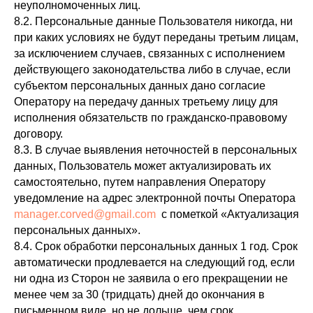
неуполномоченных лиц.
8.2. Персональные данные Пользователя никогда, ни
при каких условиях не будут переданы третьим лицам,
за исключением случаев, связанных с исполнением
действующего законодательства либо в случае, если
субъектом персональных данных дано согласие
Оператору на передачу данных третьему лицу для
исполнения обязательств по гражданско-правовому
договору.
8.3. В случае выявления неточностей в персональных
данных, Пользователь может актуализировать их
самостоятельно, путем направления Оператору
уведомление на адрес электронной почты Оператора
manager.corved@gmail.com
с пометкой «Актуализация
персональных данных».
8.4. Срок обработки персональных данных 1 год. Срок
автоматически продлевается на следующий год, если
ни одна из Сторон не заявила о его прекращении не
менее чем за 30 (тридцать) дней до окончания в
письменном виде, но не дольше, чем срок