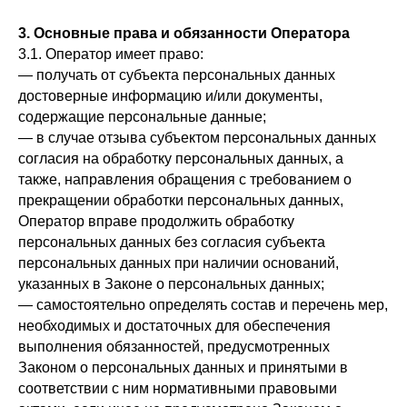
3. Основные права и обязанности Оператора
3.1. Оператор имеет право:
— получать от субъекта персональных данных
достоверные информацию и/или документы,
содержащие персональные данные;
— в случае отзыва субъектом персональных данных
согласия на обработку персональных данных, а
также, направления обращения с требованием о
прекращении обработки персональных данных,
Оператор вправе продолжить обработку
персональных данных без согласия субъекта
персональных данных при наличии оснований,
указанных в Законе о персональных данных;
— самостоятельно определять состав и перечень мер,
необходимых и достаточных для обеспечения
выполнения обязанностей, предусмотренных
Законом о персональных данных и принятыми в
соответствии с ним нормативными правовыми