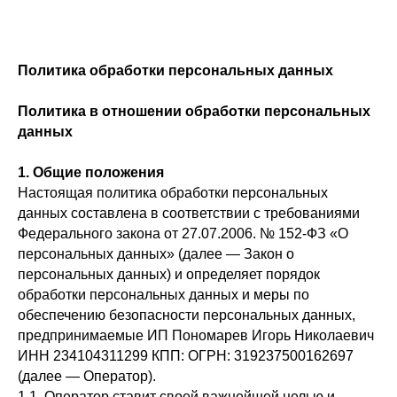
Политика обработки персональных данных
Политика в отношении обработки персональных
данных
1. Общие положения
Настоящая политика обработки персональных
данных составлена в соответствии с требованиями
Федерального закона от 27.07.2006. № 152-ФЗ «О
персональных данных» (далее — Закон о
персональных данных) и определяет порядок
обработки персональных данных и меры по
обеспечению безопасности персональных данных,
предпринимаемые ИП Пономарев Игорь Николаевич
ИНН 234104311299 КПП: ОГРН: 319237500162697
(далее — Оператор).
1.1. Оператор ставит своей важнейшей целью и