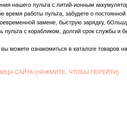
ния нашего пульта с литий-ионным аккумулято
е время работы пульта, забудете о постоянной
воевременной замене, быструю зарядку, бОльш
ь пульта с корабликом, долгий срок службы и б
 вы можете ознакомиться в каталоге товаров н
НИЦА САЙТА (НАЖМИТЕ, ЧТОБЫ ПЕРЕЙТИ)