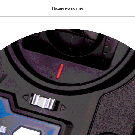
Наши новости