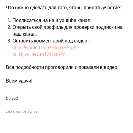
Что нужно сделать для того, чтобы принять участие:
Подписаться на наш youtube канал.
Открыть свой профиль для проверки подписки на
наш канал.
Оставить комментарий под видео -
https://youtu.be/1PSfA7rPPg8?
si=DjlvyHRCmTZCx8PV
Все подробности проговорили и показали в видео.
Всем удачи!
CorveD
2024-03-19 03:00