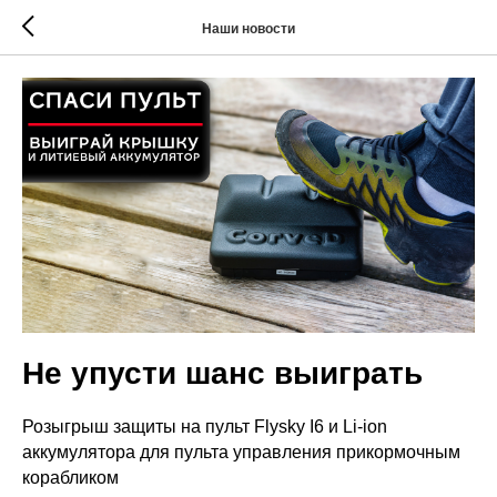
Наши новости
Не упусти шанс выиграть
Розыгрыш защиты на пульт Flysky I6 и Li-ion
аккумулятора для пульта управления прикормочным
корабликом