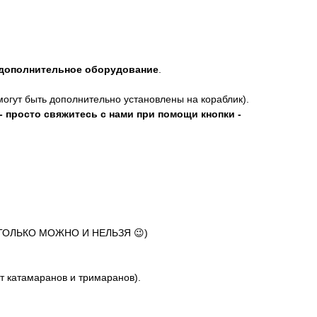
 дополнительное оборудование
.
огут быть дополнительно установлены на кораблик).
 просто свяжитесь с нами при помощи кнопки -
 ТОЛЬКО МОЖНО И НЕЛЬЗЯ 😉)
от катамаранов и тримаранов).