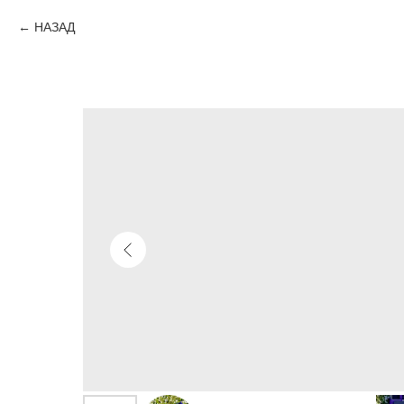
НАЗАД