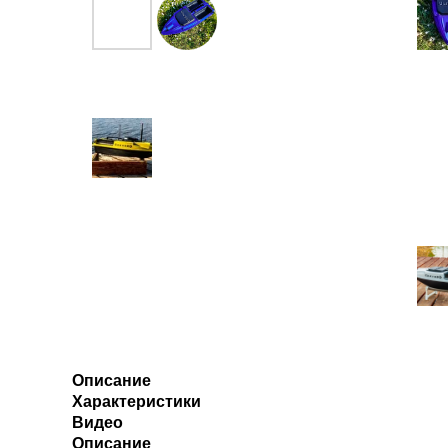
Описание
Характеристики
Видео
Описание