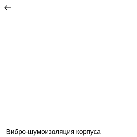
Вибро-шумоизоляция корпуса