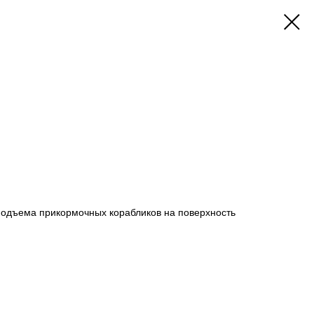
подъема прикормочных корабликов на поверхность