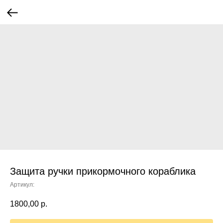
Защита ручки прикормочного кораблика
Артикул:
1800,00
р.