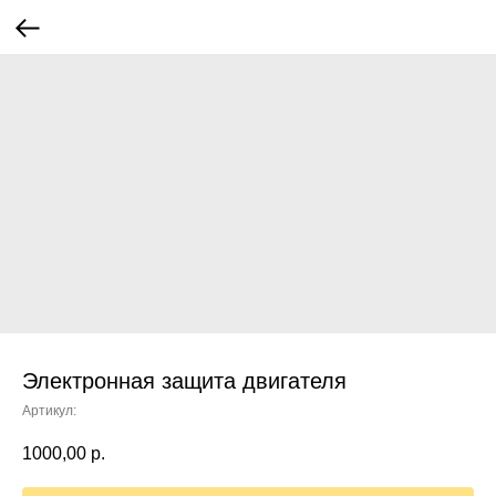
Электронная защита двигателя
Артикул:
1000,00
р.