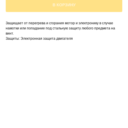
В КОРЗИНУ
Защищает от перегрева и сгорания мотор и электронику в случае
намотки или попадание под стальную защиту любого предмета на
винт.
Защиты: Электронная защита двигателя